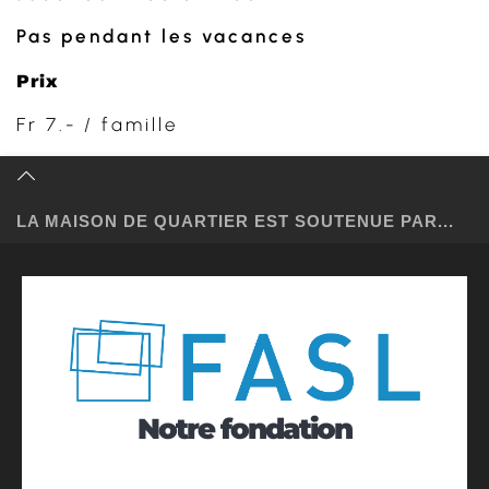
Pas pendant les vacances
Prix
Fr 7.- / famille
LA MAISON DE QUARTIER EST SOUTENUE PAR...
Notre fondation