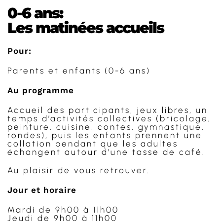
0-6 ans:
Les matinées accueils
Pour:
Parents et enfants (0-6 ans)
Au programme
Accueil des participants, jeux libres, un
temps d’activités collectives (bricolage,
peinture, cuisine, contes, gymnastique,
rondes), puis les enfants prennent une
collation pendant que les adultes
échangent autour d’une tasse de café.
Au plaisir de vous retrouver.
Jour et horaire
Mardi de 9h00 à 11h00
Jeudi de 9h00 à 11h00