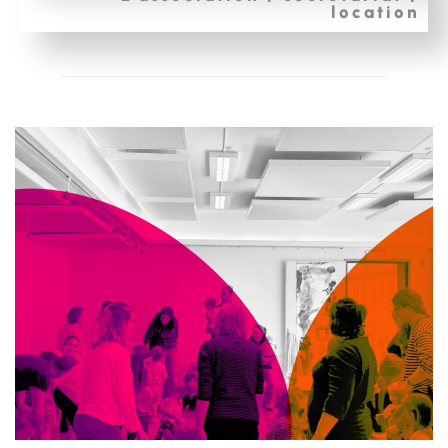
location