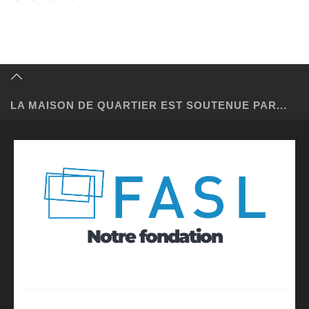
LA MAISON DE QUARTIER EST SOUTENUE PAR...
Notre fondation