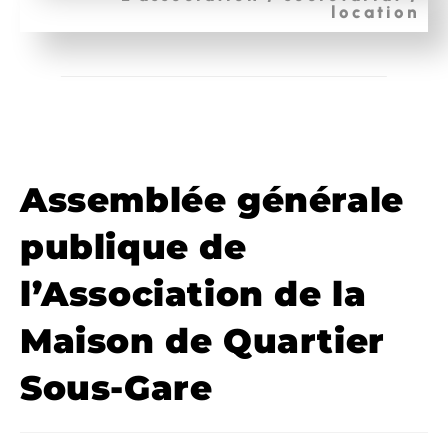
location
Assemblée générale
publique de
l’Association de la
Maison de Quartier
Sous-Gare