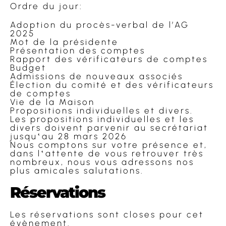
Ordre du jour:
Adoption du procès-verbal de l’AG
2025
Mot de la présidente
Présentation des comptes
Rapport des vérificateurs de comptes
Budget
Admissions de nouveaux associés
Élection du comité et des vérificateurs
de comptes
Vie de la Maison
Propositions individuelles et divers.
Les propositions individuelles et les
divers doivent parvenir au secrétariat
jusqu‛au 28 mars 2026
Nous comptons sur votre présence et,
dans l‛attente de vous retrouver très
nombreux, nous vous adressons nos
plus amicales salutations.
Réservations
Les réservations sont closes pour cet
évènement.