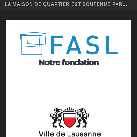
LA MAISON DE QUARTIER EST SOUTENUE PAR...
Notre fondation