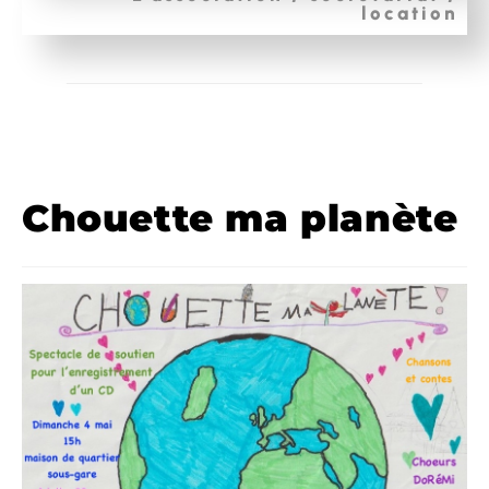
location
Chouette ma planète