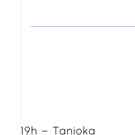
19h – Tanioka