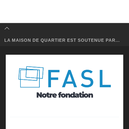
LA MAISON DE QUARTIER EST SOUTENUE PAR...
Notre fondation