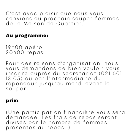
C’est avec plaisir que nous vous
convions au prochain souper femmes
de la Maison de Quartier.
Au programme:
19h00 apéro
20h00 repas!
Pour des raisons d’organisation, nous
vous demandons de bien vouloir vous
inscrire auprès du secrétariat (021 601
13 05) ou par l’intermédiaire du
répondeur jusqu’au mardi avant le
souper.
prix:
(Une participation financière vous sera
demandée. Les frais de repas seront
divisés par le nombre de femmes
présentes au repas. )