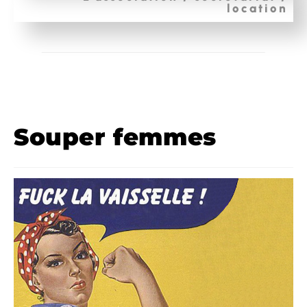
location
Souper femmes