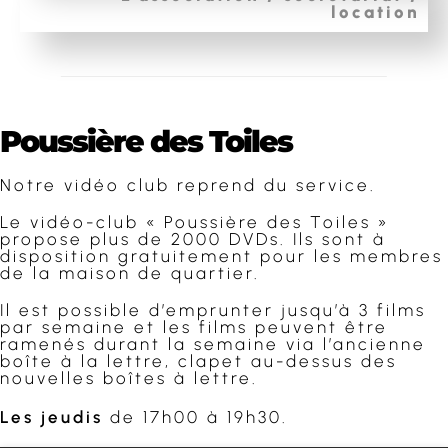
location
Poussière des Toiles
Notre vidéo club reprend du service.
Le vidéo-club « Poussière des Toiles »
propose plus de 2000 DVDs. Ils sont à
disposition gratuitement pour les membres
de la maison de quartier.
Il est possible d’emprunter jusqu’à 3 films
par semaine et les films peuvent être
ramenés durant la semaine via l’ancienne
boîte à la lettre, clapet au-dessus des
nouvelles boîtes à lettre.
Les jeudis
de 17h00 à 19h30.