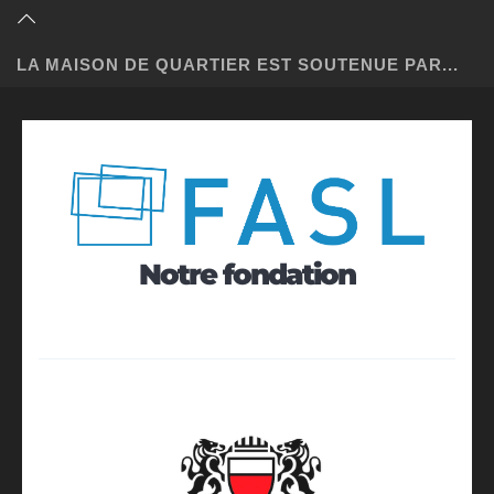
LA MAISON DE QUARTIER EST SOUTENUE PAR...
Notre fondation